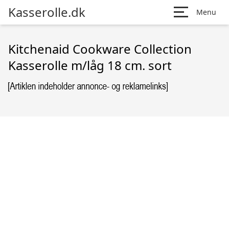
Kasserolle.dk
Menu
Kitchenaid Cookware Collection
Kasserolle m/låg 18 cm. sort