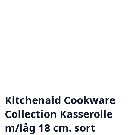
Kitchenaid Cookware
Collection Kasserolle
m/låg 18 cm. sort