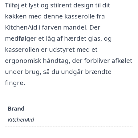
Tilføj et lyst og stilrent design til dit
køkken med denne kasserolle fra
KitchenAid i farven mandel. Der
medfølger et låg af hærdet glas, og
kasserollen er udstyret med et
ergonomisk håndtag, der forbliver afkølet
under brug, så du undgår brændte
fingre.
Brand
KitchenAid