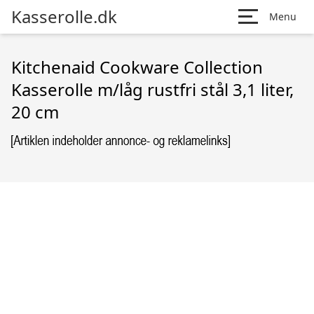
Kasserolle.dk
Menu
Kitchenaid Cookware Collection
Kasserolle m/låg rustfri stål 3,1 liter,
20 cm