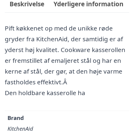
Beskrivelse
Yderligere information
Pift køkkenet op med de unikke røde
gryder fra KitchenAid, der samtidig er af
yderst høj kvalitet. Cookware kasserollen
er fremstillet af emaljeret stål og har en
kerne af stål, der gør, at den høje varme
fastholdes effektivt.Â
Den holdbare kasserolle ha
Brand
KitchenAid