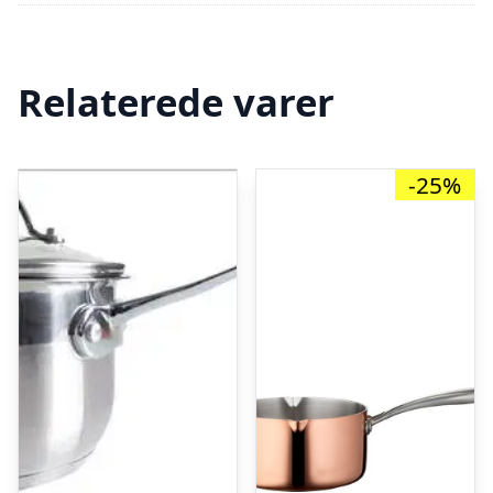
Relaterede varer
-25%