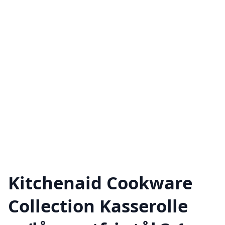
Kitchenaid Cookware
Collection Kasserolle