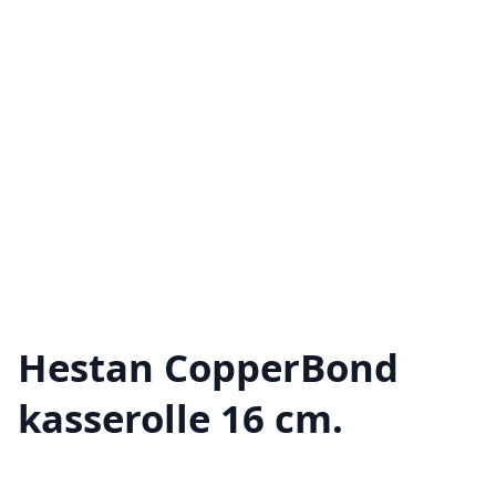
Hestan CopperBond
kasserolle 16 cm.