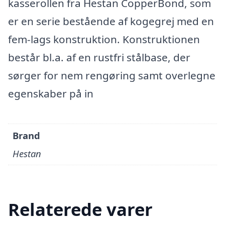
kasserollen fra Hestan CopperBond, som
er en serie bestående af kogegrej med en
fem-lags konstruktion. Konstruktionen
består bl.a. af en rustfri stålbase, der
sørger for nem rengøring samt overlegne
egenskaber på in
Brand
Hestan
Relaterede varer