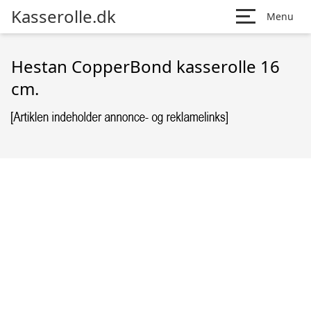
Kasserolle.dk
Menu
Hestan CopperBond kasserolle 16
cm.