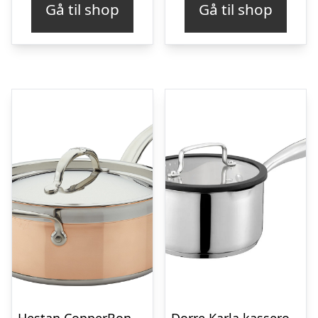
Gå til shop
Gå til shop