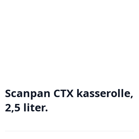
Scanpan CTX kasserolle,
2,5 liter.