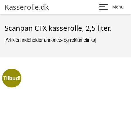
Kasserolle.dk
Menu
Scanpan CTX kasserolle, 2,5 liter.
Tilbud!