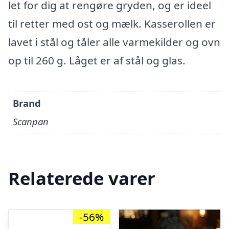
let for dig at rengøre gryden, og er ideel
til retter med ost og mælk. Kasserollen er
lavet i stål og tåler alle varmekilder og ovn
op til 260 g. Låget er af stål og glas.
Brand
Scanpan
Relaterede varer
-56%