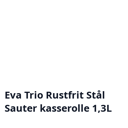
Eva Trio Rustfrit Stål
Sauter kasserolle 1,3L