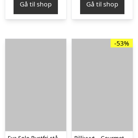
Gå til shop
Gå til shop
-53%