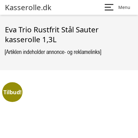
Kasserolle.dk
Menu
Eva Trio Rustfrit Stål Sauter
kasserolle 1,3L
Tilbud!