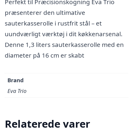
Perfekt til Præcisionskogning Eva Trio
præsenterer den ultimative
sauterkasserolle i rustfrit stål – et
uundværligt værktøj i dit køkkenarsenal.
Denne 1,3 liters sauterkasserolle med en
diameter på 16 cm er skabt
Brand
Eva Trio
Relaterede varer