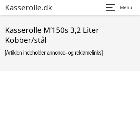
Kasserolle.dk
Menu
Kasserolle M’150s 3,2 Liter
Kobber/stål