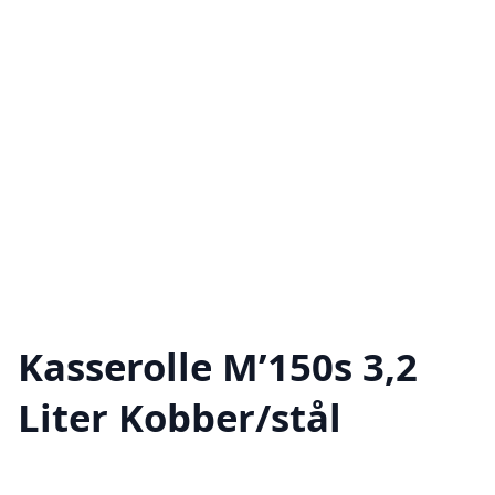
Kasserolle M’150s 3,2
Liter Kobber/stål