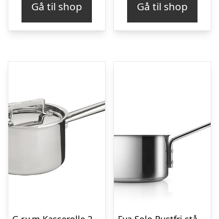
Gå til shop
Gå til shop