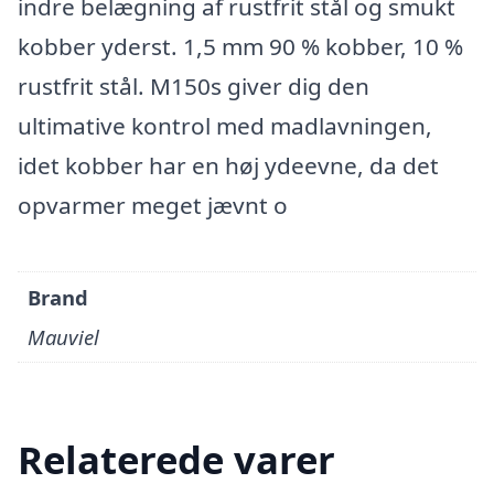
indre belægning af rustfrit stål og smukt
kobber yderst. 1,5 mm 90 % kobber, 10 %
rustfrit stål. M150s giver dig den
ultimative kontrol med madlavningen,
idet kobber har en høj ydeevne, da det
opvarmer meget jævnt o
Brand
Mauviel
Relaterede varer