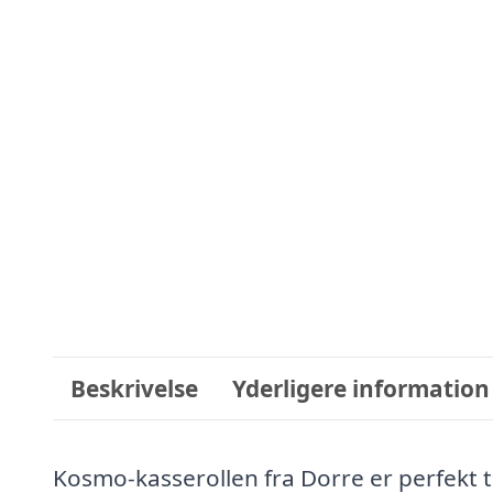
Beskrivelse
Yderligere information
Kosmo-kasserollen fra Dorre er perfekt ti