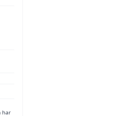
n har