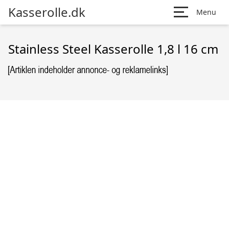
Kasserolle.dk
Menu
Stainless Steel Kasserolle 1,8 l 16 cm