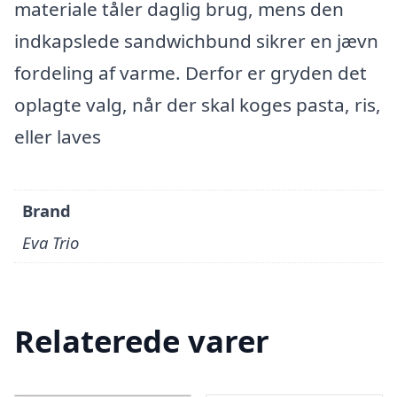
materiale tåler daglig brug, mens den
indkapslede sandwichbund sikrer en jævn
fordeling af varme. Derfor er gryden det
oplagte valg, når der skal koges pasta, ris,
eller laves
Brand
Eva Trio
Relaterede varer