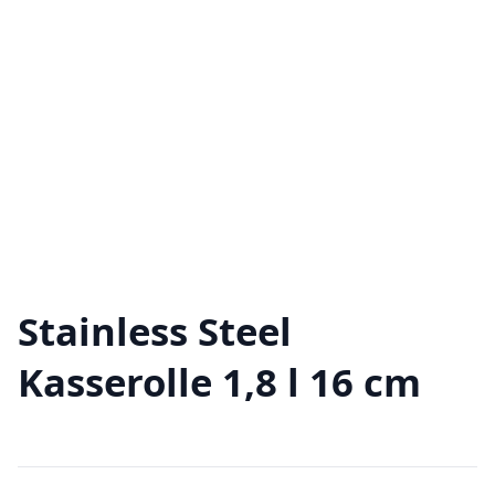
Stainless Steel
Kasserolle 1,8 l 16 cm