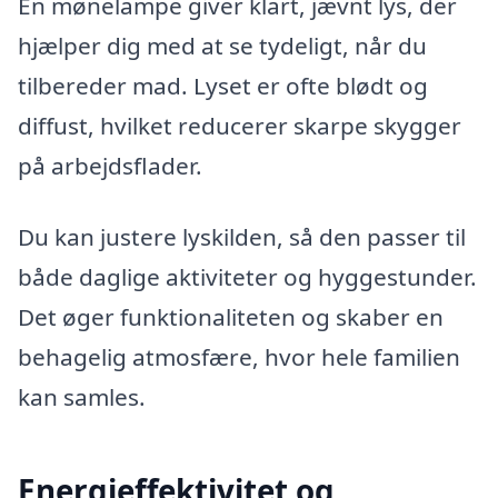
En mønelampe giver klart, jævnt lys, der
hjælper dig med at se tydeligt, når du
tilbereder mad. Lyset er ofte blødt og
diffust, hvilket reducerer skarpe skygger
på arbejdsflader.
Du kan justere lyskilden, så den passer til
både daglige aktiviteter og hyggestunder.
Det øger funktionaliteten og skaber en
behagelig atmosfære, hvor hele familien
kan samles.
Energieffektivitet og