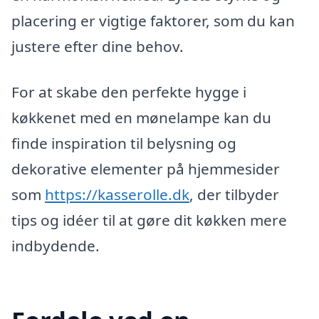
placering er vigtige faktorer, som du kan
justere efter dine behov.
For at skabe den perfekte hygge i
køkkenet med en mønelampe kan du
finde inspiration til belysning og
dekorative elementer på hjemmesider
som
https://kasserolle.dk
, der tilbyder
tips og idéer til at gøre dit køkken mere
indbydende.