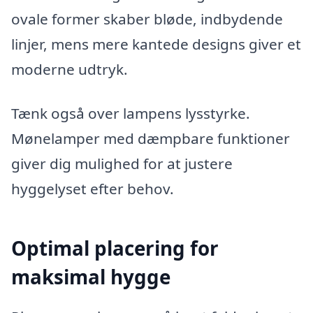
ovale former skaber bløde, indbydende
linjer, mens mere kantede designs giver et
moderne udtryk.
Tænk også over lampens lysstyrke.
Mønelamper med dæmpbare funktioner
giver dig mulighed for at justere
hyggelyset efter behov.
Optimal placering for
maksimal hygge