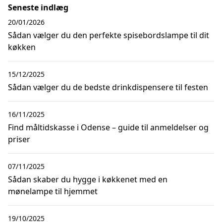
Seneste indlæg
20/01/2026
Sådan vælger du den perfekte spisebordslampe til dit
køkken
15/12/2025
Sådan vælger du de bedste drinkdispensere til festen
16/11/2025
Find måltidskasse i Odense – guide til anmeldelser og
priser
07/11/2025
Sådan skaber du hygge i køkkenet med en
mønelampe til hjemmet
19/10/2025