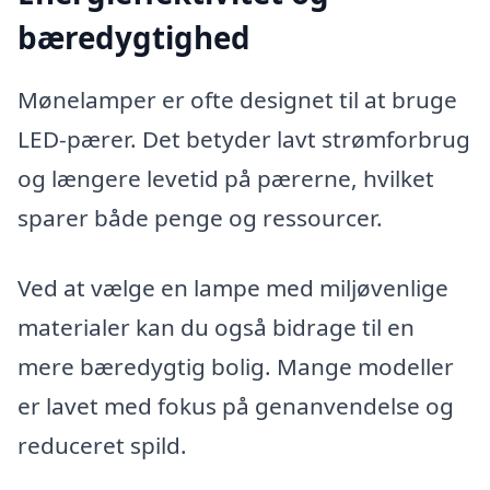
bæredygtighed
Mønelamper er ofte designet til at bruge
LED-pærer. Det betyder lavt strømforbrug
og længere levetid på pærerne, hvilket
sparer både penge og ressourcer.
Ved at vælge en lampe med miljøvenlige
materialer kan du også bidrage til en
mere bæredygtig bolig. Mange modeller
er lavet med fokus på genanvendelse og
reduceret spild.