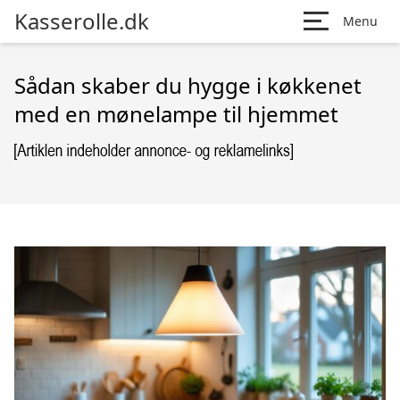
Kasserolle.dk
Menu
Sådan skaber du hygge i køkkenet
med en mønelampe til hjemmet