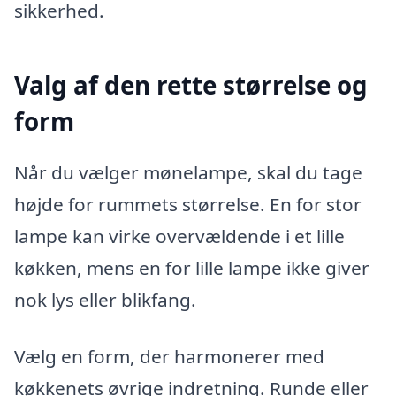
sikkerhed.
Valg af den rette størrelse og
form
Når du vælger mønelampe, skal du tage
højde for rummets størrelse. En for stor
lampe kan virke overvældende i et lille
køkken, mens en for lille lampe ikke giver
nok lys eller blikfang.
Vælg en form, der harmonerer med
køkkenets øvrige indretning. Runde eller