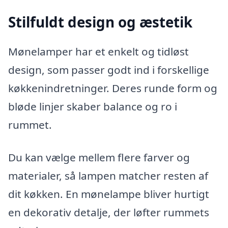
Stilfuldt design og æstetik
Mønelamper har et enkelt og tidløst
design, som passer godt ind i forskellige
køkkenindretninger. Deres runde form og
bløde linjer skaber balance og ro i
rummet.
Du kan vælge mellem flere farver og
materialer, så lampen matcher resten af
dit køkken. En mønelampe bliver hurtigt
en dekorativ detalje, der løfter rummets