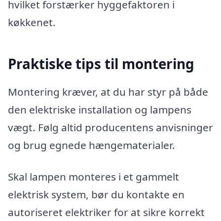
hvilket forstærker hyggefaktoren i
køkkenet.
Praktiske tips til montering
Montering kræver, at du har styr på både
den elektriske installation og lampens
vægt. Følg altid producentens anvisninger
og brug egnede hængematerialer.
Skal lampen monteres i et gammelt
elektrisk system, bør du kontakte en
autoriseret elektriker for at sikre korrekt