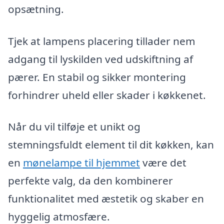
opsætning.
Tjek at lampens placering tillader nem
adgang til lyskilden ved udskiftning af
pærer. En stabil og sikker montering
forhindrer uheld eller skader i køkkenet.
Når du vil tilføje et unikt og
stemningsfuldt element til dit køkken, kan
en
mønelampe til hjemmet
være det
perfekte valg, da den kombinerer
funktionalitet med æstetik og skaber en
hyggelig atmosfære.