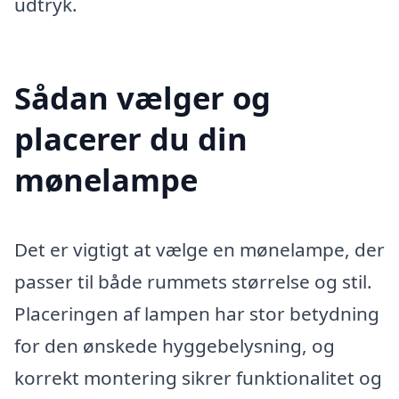
udtryk.
Sådan vælger og
placerer du din
mønelampe
Det er vigtigt at vælge en mønelampe, der
passer til både rummets størrelse og stil.
Placeringen af lampen har stor betydning
for den ønskede hyggebelysning, og
korrekt montering sikrer funktionalitet og